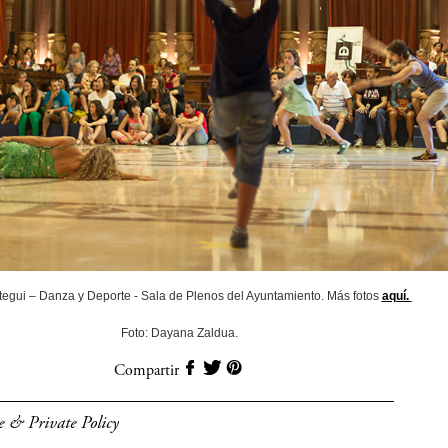
stegui – Danza y Deporte - Sala de Plenos del Ayuntamiento. Más fotos
aquí.
Foto: Dayana Zaldua.
Compartir
e & Private Policy