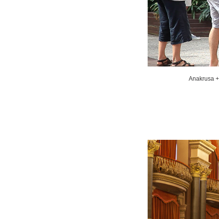
Anakrusa + 