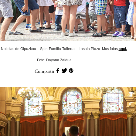
Noticias de Gipuzkoa – Spin-Familia-Tailerra – Lasala Plaza. Más fotos
aquí.
Foto: Dayana Zaldua
Compartir