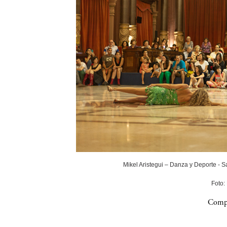
Mikel Aristegui – Danza y Deporte - 
Foto:
Compa