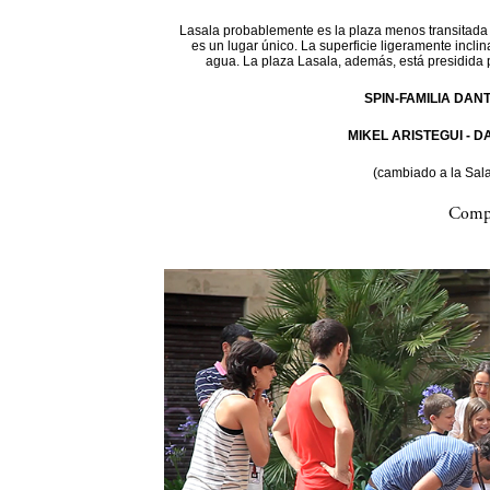
Lasala probablemente es la plaza menos transitada d
es un lugar único. La superficie ligeramente incli
agua. La plaza Lasala, además, está presidida 
SPIN-FAMILIA DAN
MIKEL ARISTEGUI - 
(cambiado a la Sal
Compa