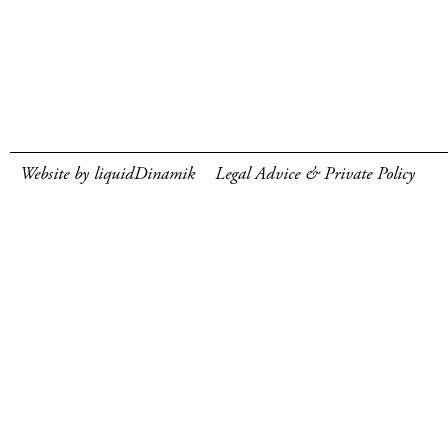
Website by liquidDinamik
Legal Advice & Private Policy