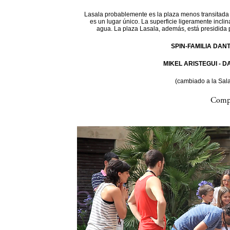
Lasala probablemente es la plaza menos transitada d
es un lugar único. La superficie ligeramente incli
agua. La plaza Lasala, además, está presidida 
SPIN-FAMILIA DAN
MIKEL ARISTEGUI - 
(cambiado a la Sal
Compa