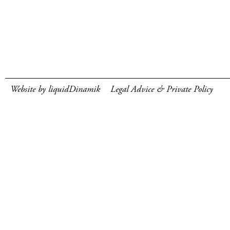
Website by liquidDinamik
Legal Advice & Private Policy