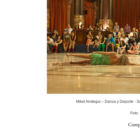
Mikel Aristegui – Danza y Deporte - 
Foto:
Compa