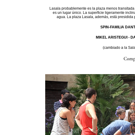
Lasala probablemente es la plaza menos transitada d
es un lugar único. La superficie ligeramente incli
agua. La plaza Lasala, además, está presidida 
SPIN-FAMILIA DAN
MIKEL ARISTEGUI - 
(cambiado a la Sal
Compa