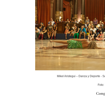
Mikel Aristegui – Danza y Deporte - 
Foto:
Compa