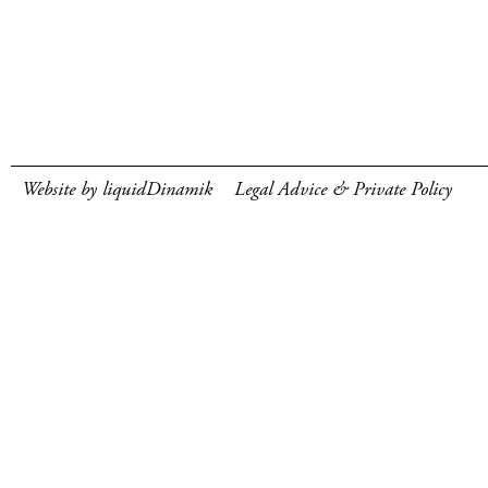
Website by liquidDinamik
Legal Advice & Private Policy