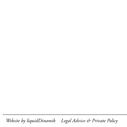
Website by liquidDinamik
Legal Advice & Private Policy