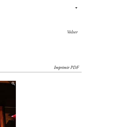
Volver
Imprimir PDF