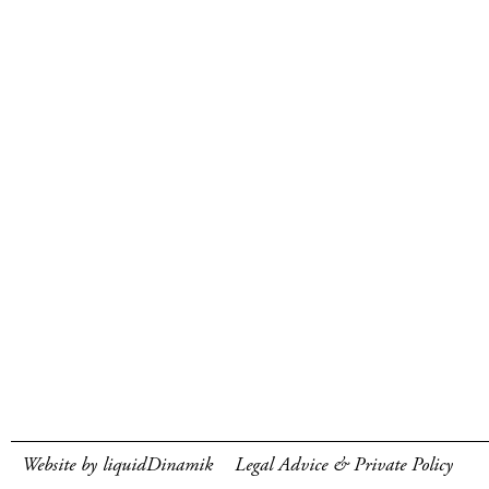
Website by liquidDinamik
Legal Advice & Private Policy