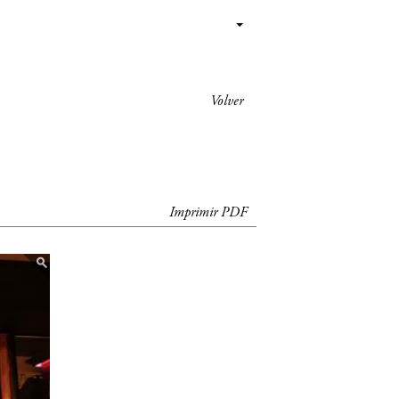
Volver
Imprimir PDF