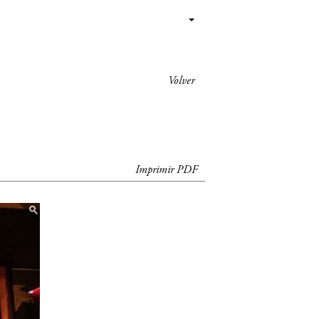
Volver
Imprimir PDF