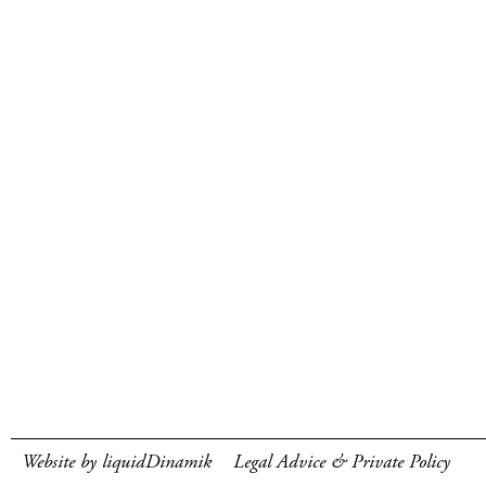
Website by liquidDinamik
Legal Advice & Private Policy