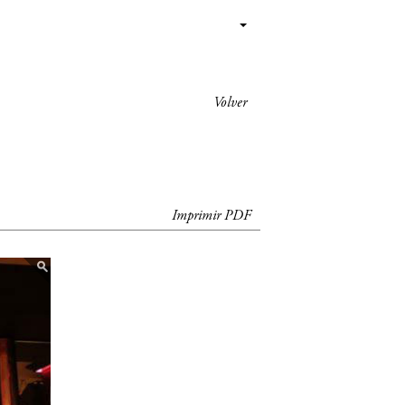
Volver
Imprimir PDF