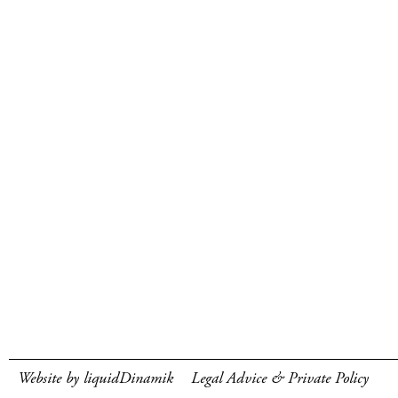
Website by liquidDinamik
Legal Advice & Private Policy