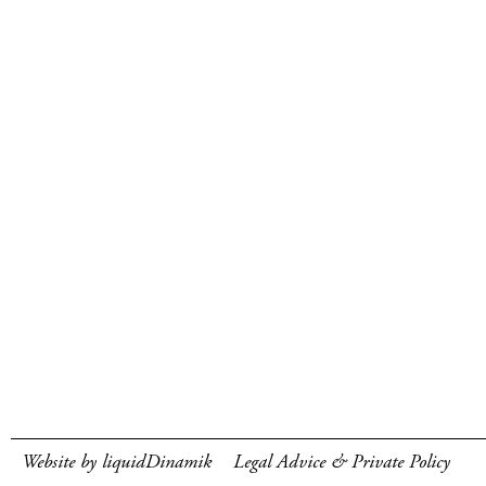
Website by liquidDinamik
Legal Advice & Private Policy