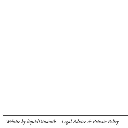
Website by liquidDinamik
Legal Advice & Private Policy