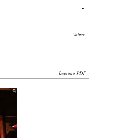
Volver
Imprimir PDF