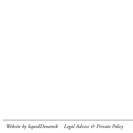
Website by liquidDinamik
Legal Advice & Private Policy