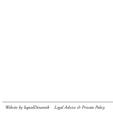
Website by liquidDinamik
Legal Advice & Private Policy