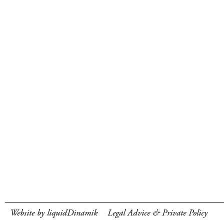
Website by liquidDinamik
Legal Advice & Private Policy