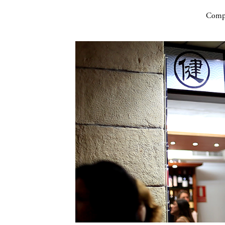
Compa