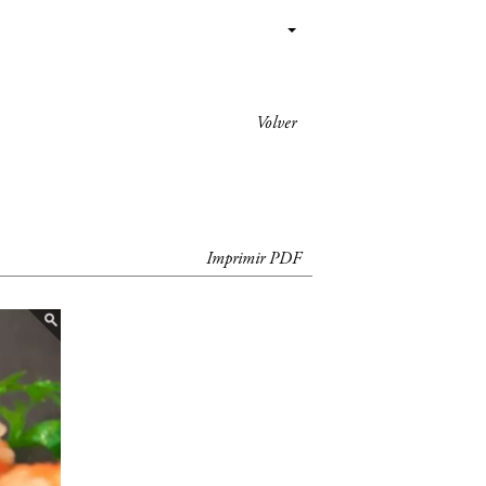
Volver
Imprimir PDF