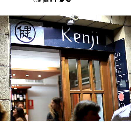
Compartir