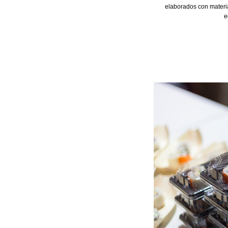
elaborados con materia
e