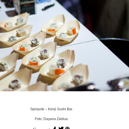
Spinpote – Kenji Sushi Bar.
Foto: Dayana Zaldua.