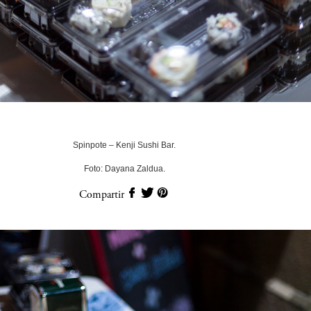
Spinpote – Kenji Sushi Bar.
Foto: Dayana Zaldua.
Compartir