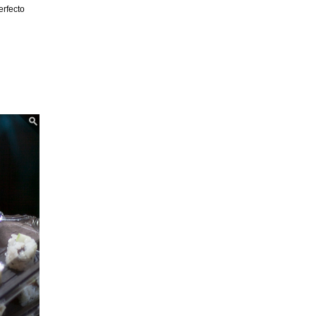
erfecto