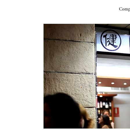
Compa