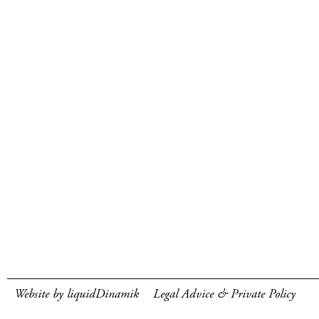
Website by liquidDinamik
Legal Advice & Private Policy