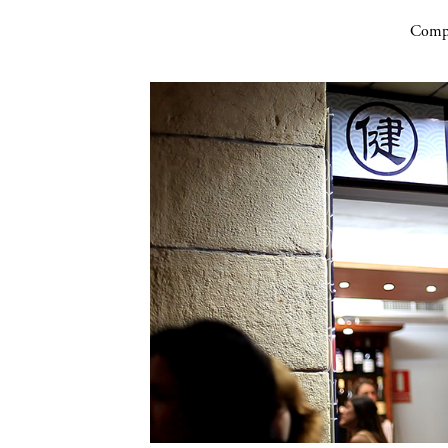
Compa