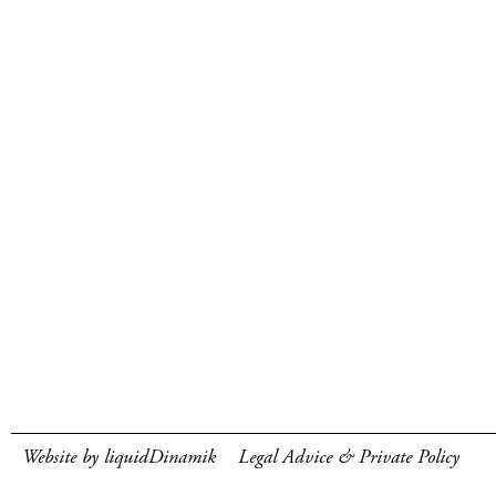
Website by liquidDinamik
Legal Advice & Private Policy