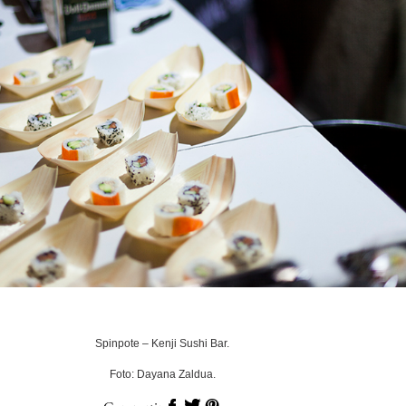
Spinpote – Kenji Sushi Bar.
Foto: Dayana Zaldua.