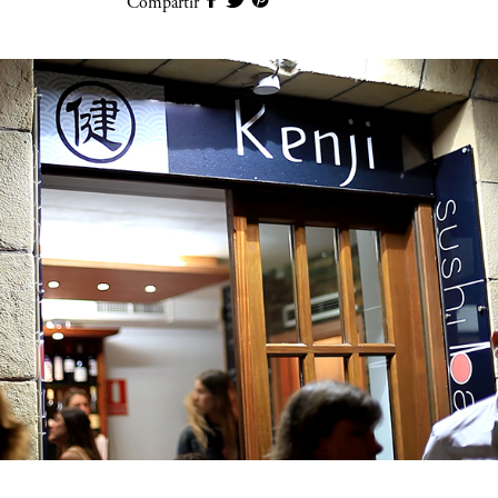
Compartir