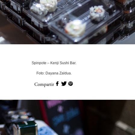
Spinpote – Kenji Sushi Bar.
Foto: Dayana Zaldua.
Compartir