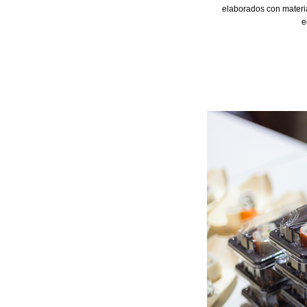
elaborados con materia
e