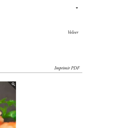
Volver
Imprimir PDF