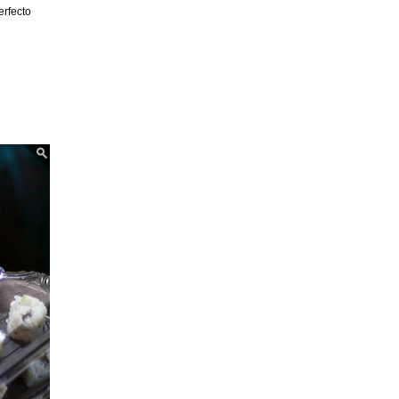
erfecto