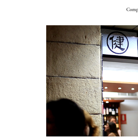
Compa