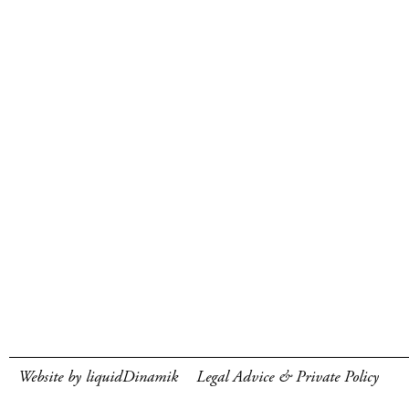
Website by liquidDinamik
Legal Advice & Private Policy