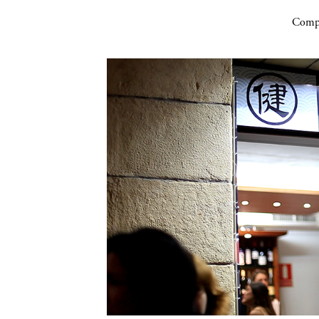
Compa