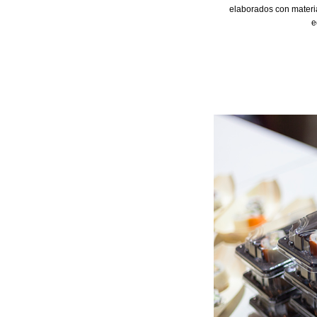
elaborados con materia
e