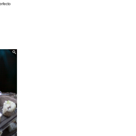
erfecto