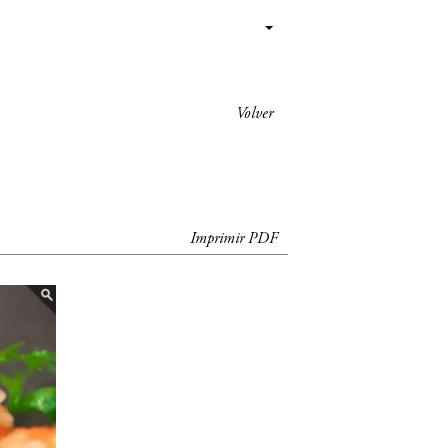
Volver
Imprimir PDF