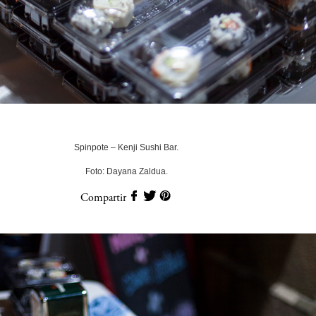
Spinpote – Kenji Sushi Bar.
Foto: Dayana Zaldua.
Compartir