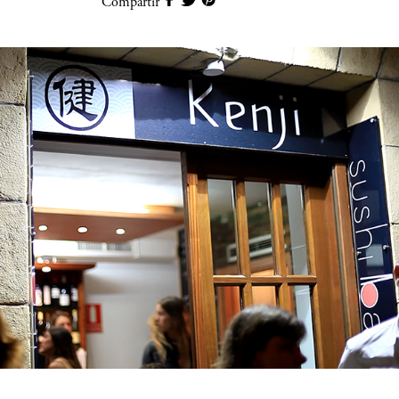
Compartir