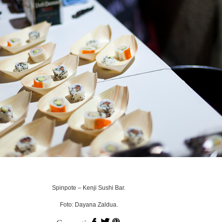
Spinpote – Kenji Sushi Bar.
Foto: Dayana Zaldua.