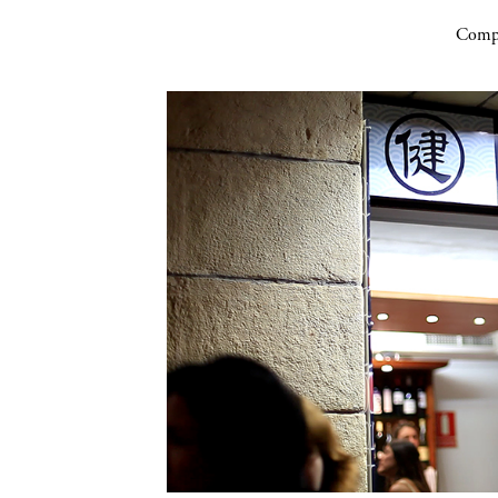
Compa