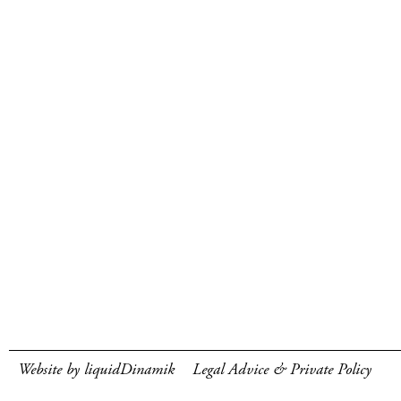
Website by liquidDinamik
Legal Advice & Private Policy