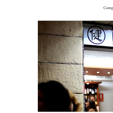
Compa