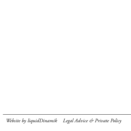
Website by liquidDinamik
Legal Advice & Private Policy