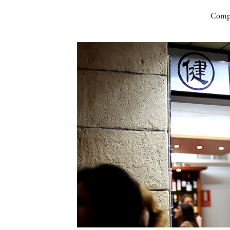
Compa