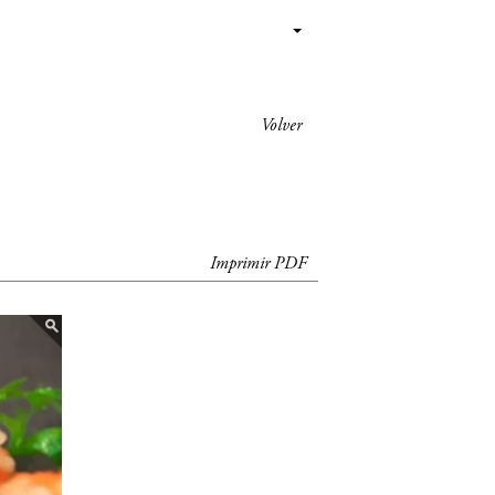
Volver
Imprimir PDF