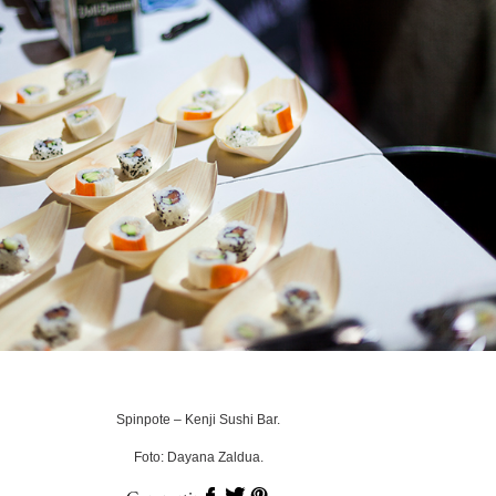
Spinpote – Kenji Sushi Bar.
Foto: Dayana Zaldua.