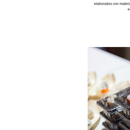
elaborados con materia
e