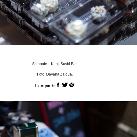
Spinpote – Kenji Sushi Bar.
Foto: Dayana Zaldua.
Compartir