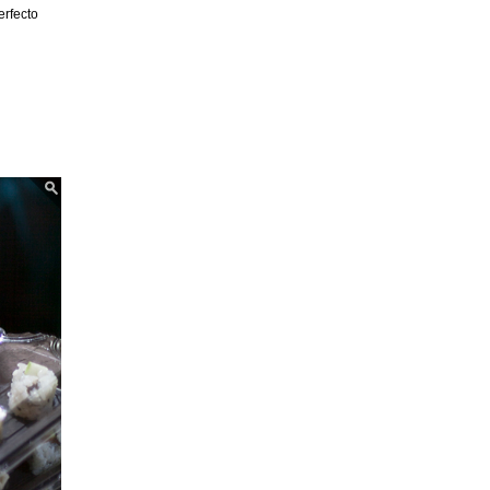
erfecto