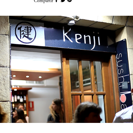
Compartir