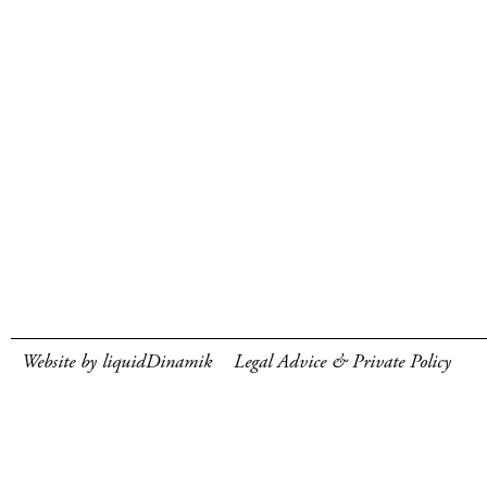
Website by liquidDinamik
Legal Advice & Private Policy