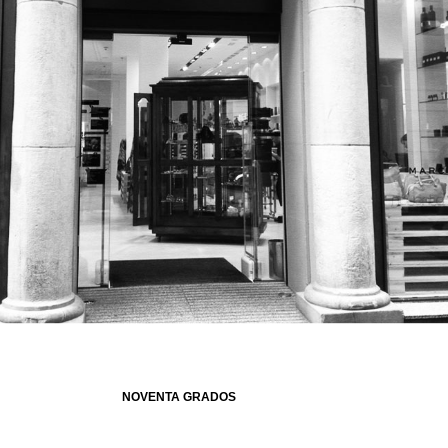
NOVENTA GRADOS