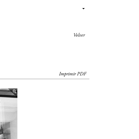
Volver
Imprimir PDF