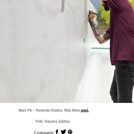
Marc Pe – Noventa Grados. Más fotos
aquí.
Foto: Dayana Zaldua.
Compartir