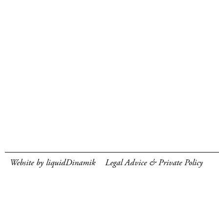
Website by liquidDinamik
Legal Advice & Private Policy