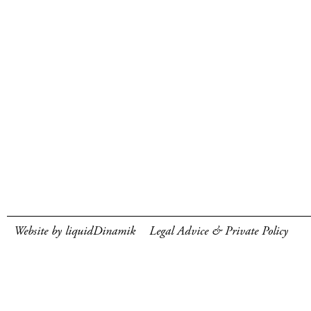
Website by liquidDinamik
Legal Advice & Private Policy