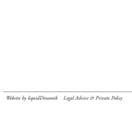
Website by liquidDinamik
Legal Advice & Private Policy