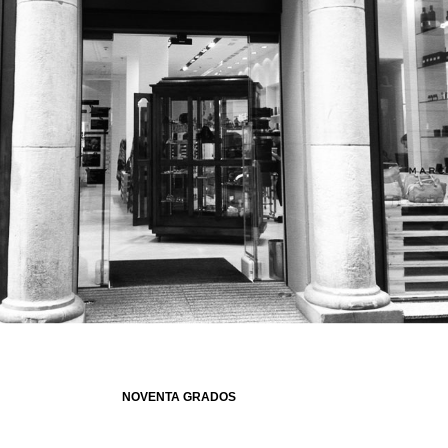
NOVENTA GRADOS