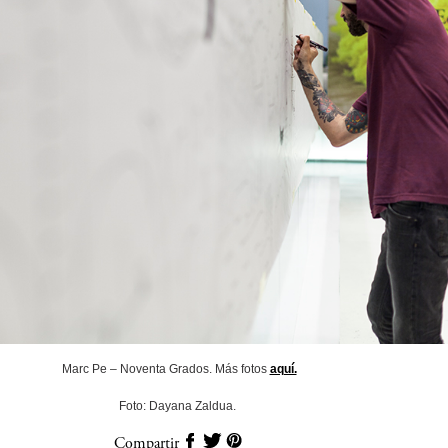
Marc Pe – Noventa Grados. Más fotos
aquí.
Foto: Dayana Zaldua.
Compartir