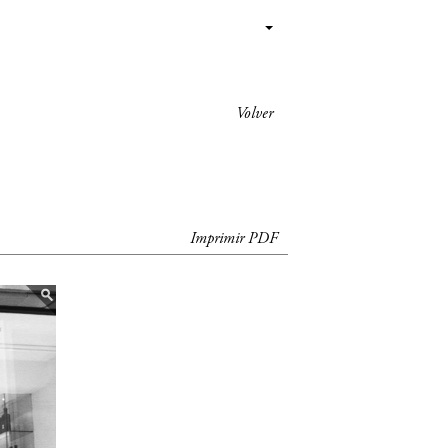
Volver
Imprimir PDF