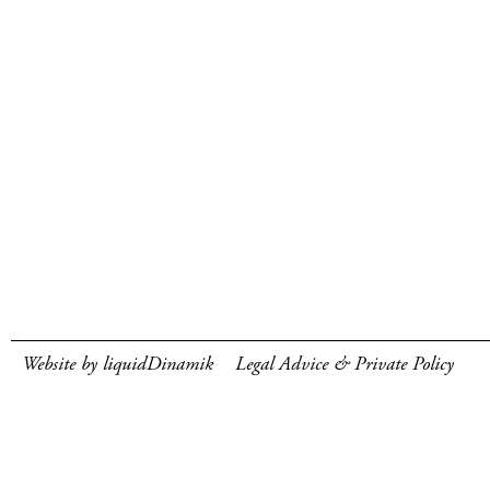
Website by liquidDinamik
Legal Advice & Private Policy