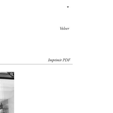
Volver
Imprimir PDF