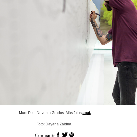
Marc Pe – Noventa Grados. Más fotos
aquí.
Foto: Dayana Zaldua.
Compartir