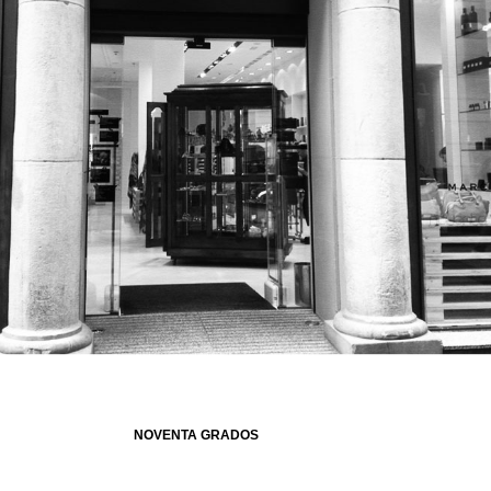
NOVENTA GRADOS