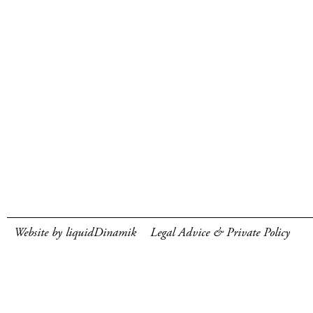
Website by liquidDinamik
Legal Advice & Private Policy