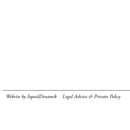
Website by liquidDinamik
Legal Advice & Private Policy