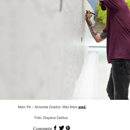
Marc Pe – Noventa Grados. Más fotos
aquí.
Foto: Dayana Zaldua.
Compartir