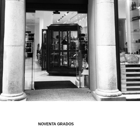
NOVENTA GRADOS