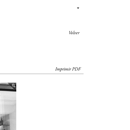
Volver
Imprimir PDF