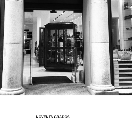
NOVENTA GRADOS