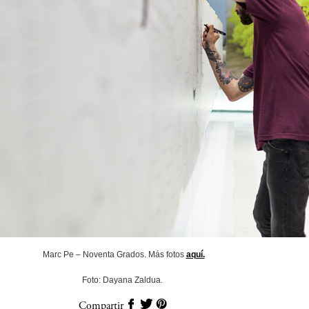
Marc Pe – Noventa Grados. Más fotos
aquí.
Foto: Dayana Zaldua.
Compartir