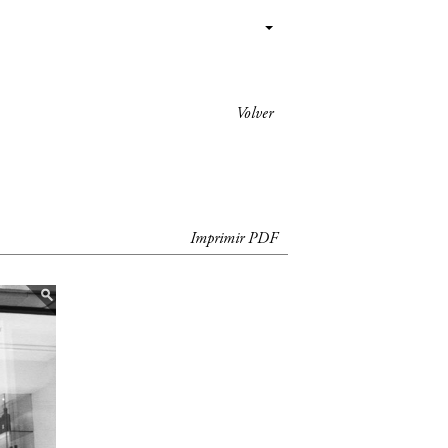
Volver
Imprimir PDF