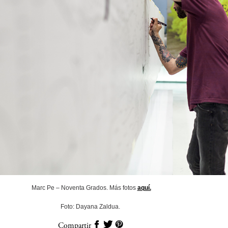
Marc Pe – Noventa Grados. Más fotos
aquí.
Foto: Dayana Zaldua.
Compartir