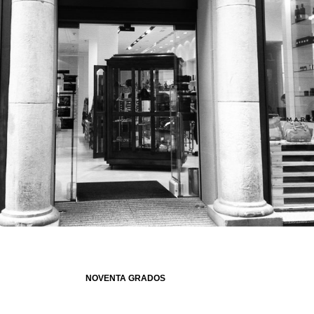
NOVENTA GRADOS