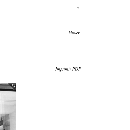
Volver
Imprimir PDF