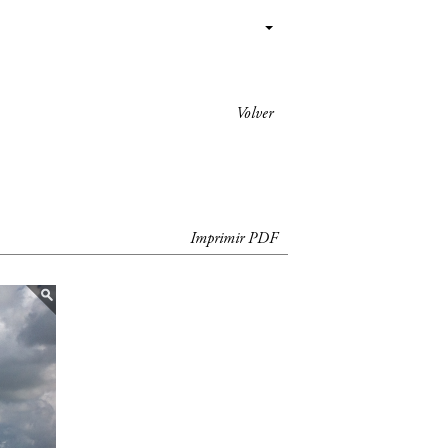
Volver
Imprimir PDF