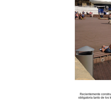
Recientemente construi
obligatoria tanto de los