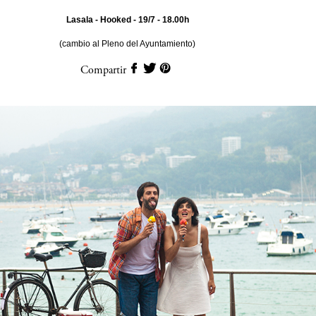
Lasala - Hooked - 19/7 - 18.00h
(cambio al Pleno del Ayuntamiento)
Compartir