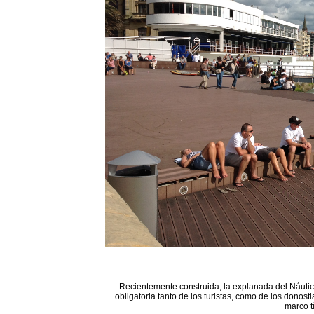
Recientemente construida, la explanada del Náutico
obligatoria tanto de los turistas, como de los donost
marco t