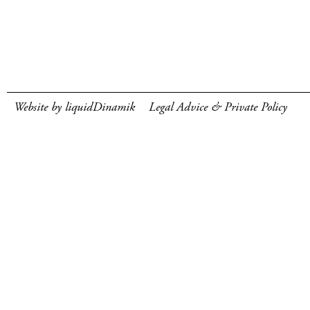
Website by liquidDinamik
Legal Advice & Private Policy