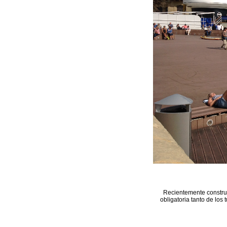
Recientemente construi
obligatoria tanto de los