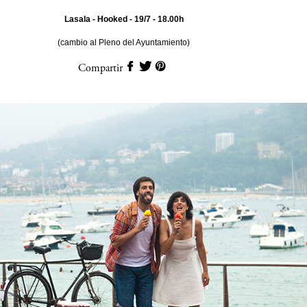
Lasala - Hooked - 19/7 - 18.00h
(cambio al Pleno del Ayuntamiento)
Compartir