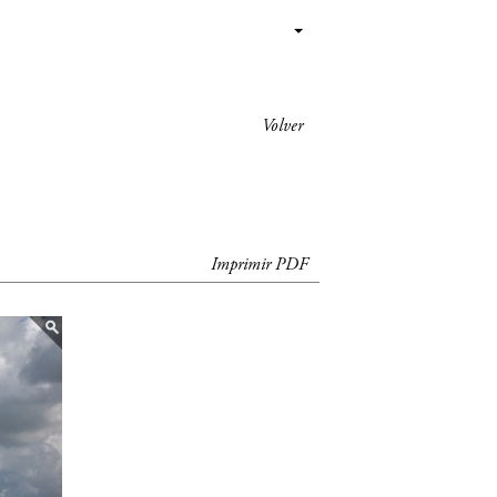
Volver
Imprimir PDF