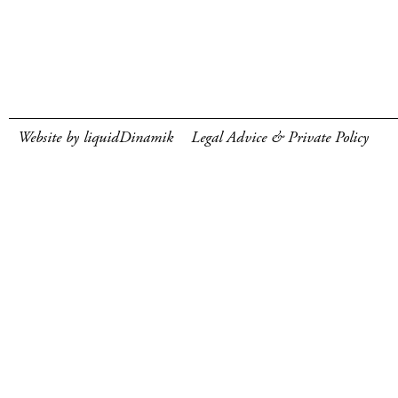
Website by liquidDinamik
Legal Advice & Private Policy