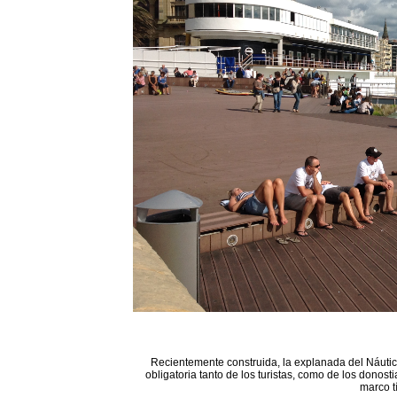
Recientemente construida, la explanada del Náutico
obligatoria tanto de los turistas, como de los donost
marco t