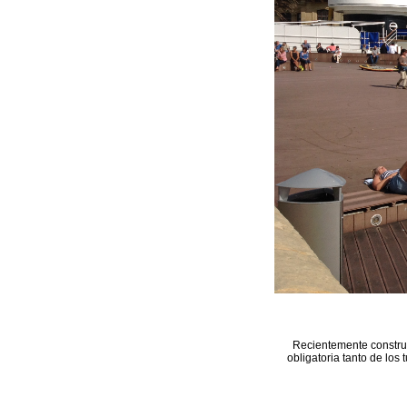
Recientemente construi
obligatoria tanto de los