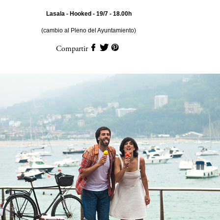
Lasala - Hooked - 19/7 - 18.00h
(cambio al Pleno del Ayuntamiento)
Compartir