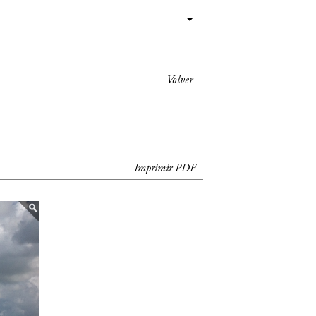
Volver
Imprimir PDF