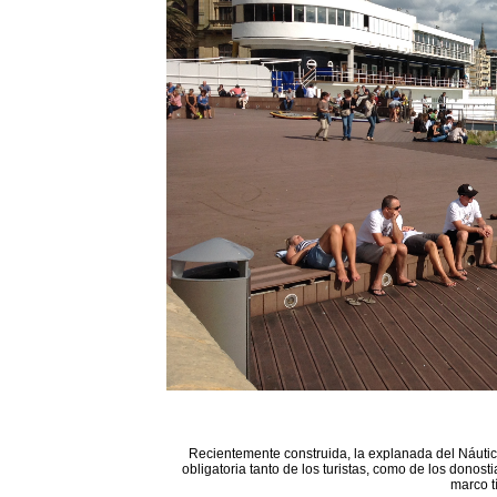
Recientemente construida, la explanada del Náutico
obligatoria tanto de los turistas, como de los donost
marco t