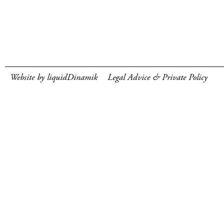
Website by liquidDinamik
Legal Advice & Private Policy