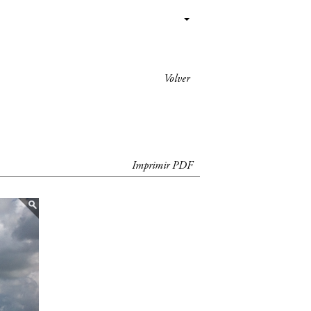
Volver
Imprimir PDF