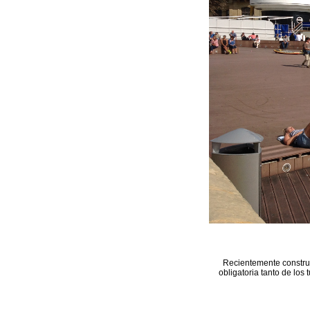
Recientemente construi
obligatoria tanto de los