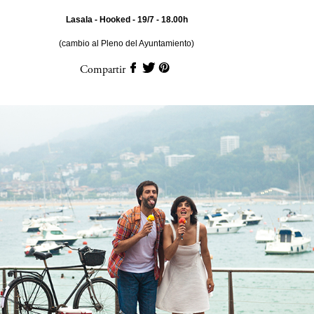
Lasala - Hooked - 19/7 - 18.00h
(cambio al Pleno del Ayuntamiento)
Compartir